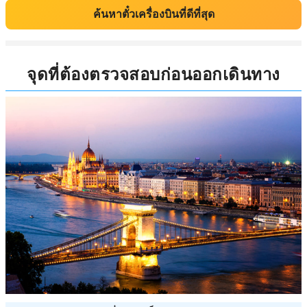
ค้นหาตั๋วเครื่องบินที่ดีที่สุด
จุดที่ต้องตรวจสอบก่อนออกเดินทาง