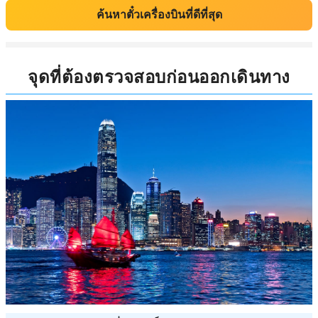
ค้นหาตั๋วเครื่องบินที่ดีที่สุด
จุดที่ต้องตรวจสอบก่อนออกเดินทาง