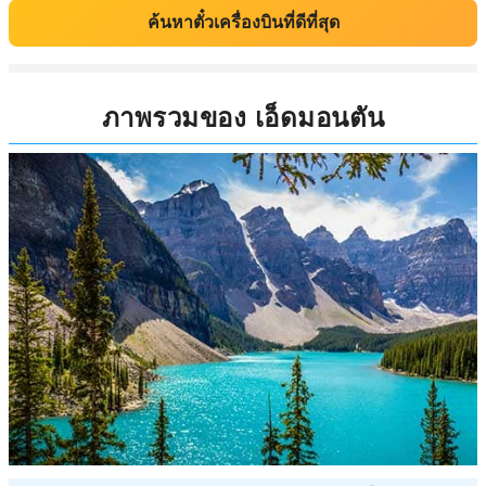
ค้นหาตั๋วเครื่องบินที่ดีที่สุด
ภาพรวมของ เอ็ดมอนตัน