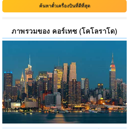
ค้นหาตั๋วเครื่องบินที่ดีที่สุด
ภาพรวมของ คอร์เทซ (โคโลราโด)