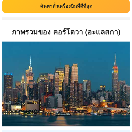
ค้นหาตั๋วเครื่องบินที่ดีที่สุด
ภาพรวมของ คอร์โดวา (อะแลสกา)