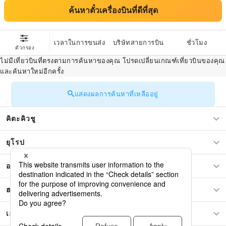
ค้นหาตั๋วเครื่องบินที่ดีที่สุด
เวลาในการขนส่ง
บริษัทสายการบิน
ชั่วโมง
ตัวกรอง
ไม่มีเที่ยวบินที่ตรงตามการค้นหาของคุณ โปรดเปลี่ยนเกณฑ์เที่ยวบินของคุณ
และค้นหาใหม่อีกครั้ง
แสดงผลการค้นหาที่เหลืออยู่
คิตะคิวชู
ยุโรป
อเมริกาเหนือ
ฮาวายแปซิฟิก
เอเชีย