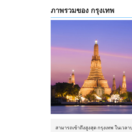
ภาพรวมของ กรุงเทพ
สามารถเข้าถึงสูงสุด กรุงเทพ ในเวลา