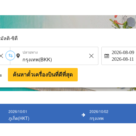
มัลติ-ซิตี้
ปลายทาง
2026-08-09
2026-08-11
ค้นหาตั๋วเครื่องบินที่ดีที่สุด
าย
2026/10/01
2026/10/02
ภูเก็ต(HKT)
กรุงเทพ