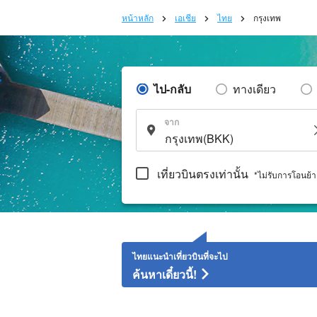
หน้าหลัก
เอเชีย
ไทย
กรุงเทพ
ไป-กลับ
ทางเดียว
จาก
เที่ยวบินตรงเท่านั้น
*ไม่รับการโอนย้
ไทยแนะนำเที่ยวบินที่จะไป
ค้นหาเดี๋ยวนี้!