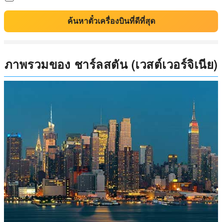
ค้นหาตั๋วเครื่องบินที่ดีที่สุด
ภาพรวมของ ชาร์ลสตัน (เวสต์เวอร์จิเนีย)