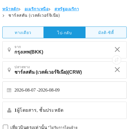
หน้าหลัก
>
อเมริกาเหนือ
>
สหรัฐอเมริกา
>
ชาร์ลสตัน (เวสต์เวอร์จิเนีย)
ทางเดียว
มัลติ-ซิตี้
ไป-กลับ
จาก
ปลายทาง
2026-08-07
2026-08-09
1
ผู้โดยสาร,
ชั้นประหยัด
เที่ยวบินตรงเท่านั้น
*ไม่รับการโอนย้าย