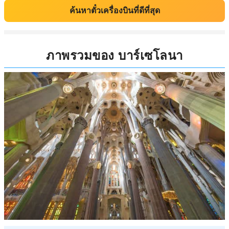
ค้นหาตั๋วเครื่องบินที่ดีที่สุด
ภาพรวมของ บาร์เซโลนา