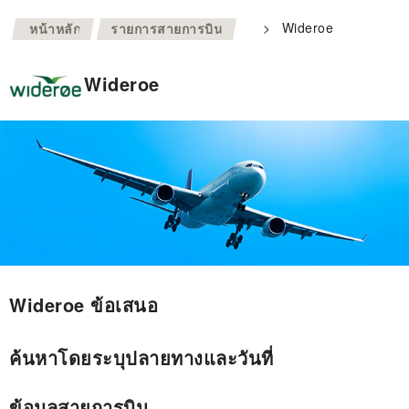
>
>
Wideroe
หน้าหลัก
รายการสายการบิน
Wideroe
Wideroe ข้อเสนอ
ค้นหาโดยระบุปลายทางและวันที่
ข้อมูลสายการบิน