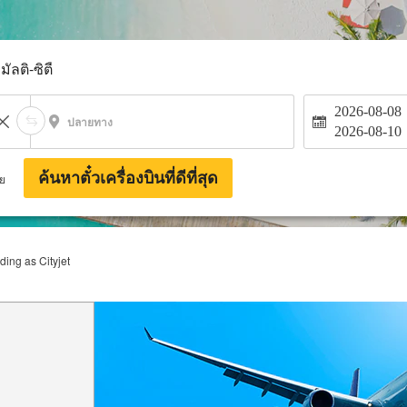
มัลติ-ซิตี้
2026-08-08
ปลายทาง
2026-08-10
ค้นหาตั๋วเครื่องบินที่ดีที่สุด
าย
ing as Cityjet