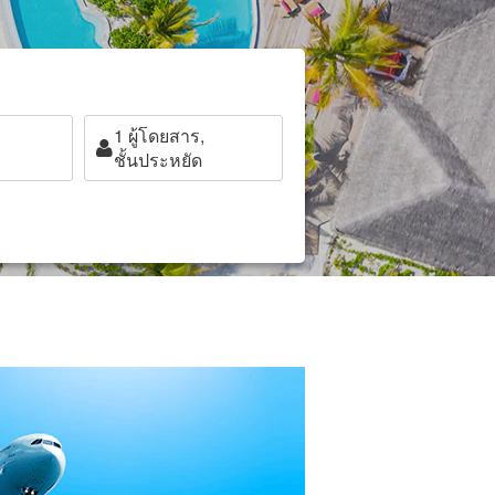
1
ผู้โดยสาร,
ชั้นประหยัด