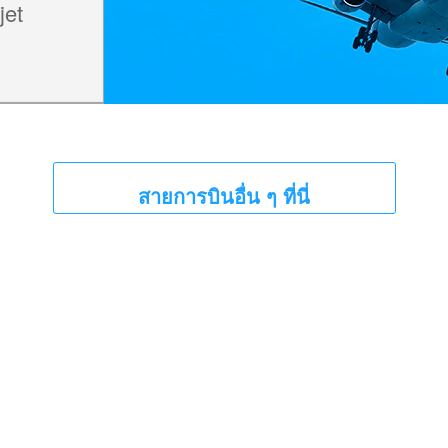
jet
สายการบินอื่น ๆ ที่นี่