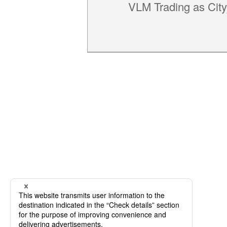
VLM Trading as City