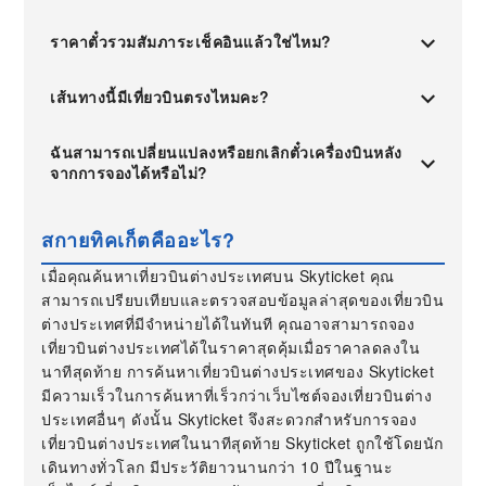
ราคาตั๋วรวมสัมภาระเช็คอินแล้วใช่ไหม?
เส้นทางนี้มีเที่ยวบินตรงไหมคะ?
ฉันสามารถเปลี่ยนแปลงหรือยกเลิกตั๋วเครื่องบินหลัง
จากการจองได้หรือไม่?
สกายทิคเก็ตคืออะไร?
เมื่อคุณค้นหาเที่ยวบินต่างประเทศบน Skyticket คุณ
สามารถเปรียบเทียบและตรวจสอบข้อมูลล่าสุดของเที่ยวบิน
ต่างประเทศที่มีจำหน่ายได้ในทันที คุณอาจสามารถจอง
เที่ยวบินต่างประเทศได้ในราคาสุดคุ้มเมื่อราคาลดลงใน
นาทีสุดท้าย การค้นหาเที่ยวบินต่างประเทศของ Skyticket
มีความเร็วในการค้นหาที่เร็วกว่าเว็บไซต์จองเที่ยวบินต่าง
ประเทศอื่นๆ ดังนั้น Skyticket จึงสะดวกสำหรับการจอง
เที่ยวบินต่างประเทศในนาทีสุดท้าย Skyticket ถูกใช้โดยนัก
เดินทางทั่วโลก มีประวัติยาวนานกว่า 10 ปีในฐานะ