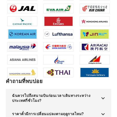
คำถามที่พบบ่อย
ฉันควรไปถึงสนามบินก่อนเวลาเดินทางระหว่าง
ประเทศกี่ชั่วโมง?
ราคาตั๋วมีการเปลี่ยนแปลงตามฤดูกาลไหม?