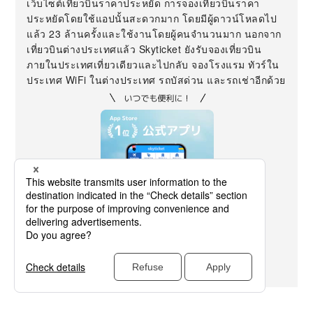
เว็บไซต์เที่ยวบินราคาประหยัด การจองเที่ยวบินราคา
ประหยัดโดยใช้แอปนั้นสะดวกมาก โดยมีผู้ดาวน์โหลดไป
แล้ว 23 ล้านครั้งและใช้งานโดยผู้คนจำนวนมาก นอกจาก
เที่ยวบินต่างประเทศแล้ว Skyticket ยังรับจองเที่ยวบิน
ภายในประเทศเที่ยวเดียวและไปกลับ จองโรงแรม ทัวร์ใน
ประเทศ WiFi ในต่างประเทศ รถบัสด่วน และรถเช่าอีกด้วย