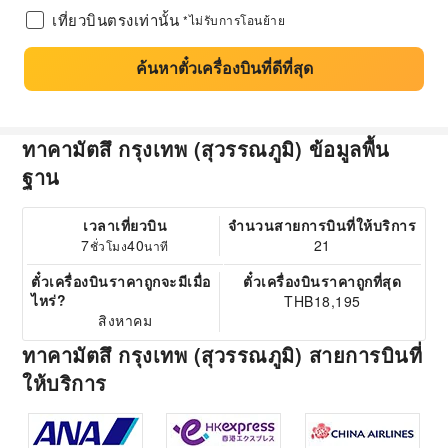
เที่ยวบินตรงเท่านั้น
*ไม่รับการโอนย้าย
ค้นหาตั๋วเครื่องบินที่ดีที่สุด
ทาคามัตสึ กรุงเทพ (สุวรรณภูมิ) ข้อมูลพื้น
ฐาน
เวลาเที่ยวบิน
จำนวนสายการบินที่ให้บริการ
7
40
21
ชั่วโมง
นาที
ตั๋วเครื่องบินราคาถูกจะมีเมื่อ
ตั๋วเครื่องบินราคาถูกที่สุด
ไหร่?
THB18,195
สิงหาคม
ทาคามัตสึ กรุงเทพ (สุวรรณภูมิ) สายการบินที่
ให้บริการ