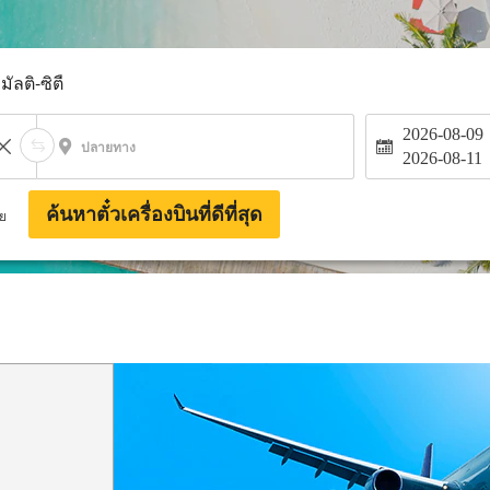
มัลติ-ซิตี้
2026-08-09
ปลายทาง
2026-08-11
ค้นหาตั๋วเครื่องบินที่ดีที่สุด
าย