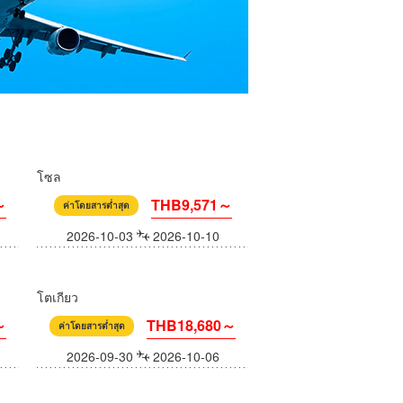
โซล
～
THB9,571～
ค่าโดยสารต่ำสุด
2026-10-03
2026-10-10
โตเกียว
～
THB18,680～
ค่าโดยสารต่ำสุด
2026-09-30
2026-10-06