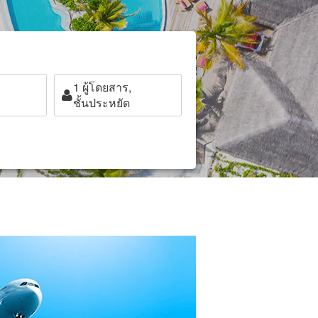
1
ผู้โดยสาร,
ชั้นประหยัด