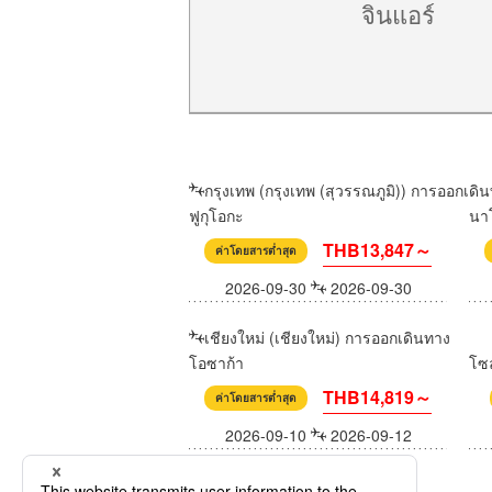
จินแอร์
กรุงเทพ (กรุงเทพ (สุวรรณภูมิ)) การออกเดิ
ฟูกุโอกะ
นา
THB13,847～
ค่าโดยสารต่ำสุด
2026-09-30
2026-09-30
เชียงใหม่ (เชียงใหม่) การออกเดินทาง
โอซาก้า
โซ
THB14,819～
ค่าโดยสารต่ำสุด
2026-09-10
2026-09-12