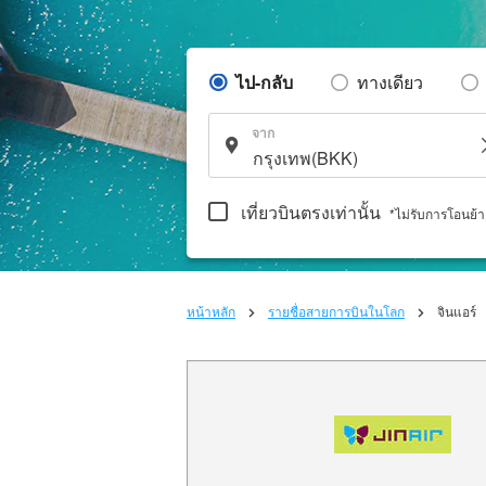
ไป-กลับ
ทางเดียว
จาก
เที่ยวบินตรงเท่านั้น
*ไม่รับการโอนย้
หน้าหลัก
รายชื่อสายการบินในโลก
จินแอร์