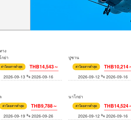
นทาง
โกย่า
ปูซาน
THB14,543～
THB10,214
ค่าโดยสารต่ำสุด
ค่าโดยสารต่ำสุด
2026-09-13
2026-09-16
2026-09-12
2026-09-16
ล
นาโกย่า
THB9,788～
THB14,524
ค่าโดยสารต่ำสุด
ค่าโดยสารต่ำสุด
2026-09-19
2026-09-26
2026-09-12
2026-09-16