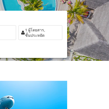
1
ผู้โดยสาร,
ชั้นประหยัด