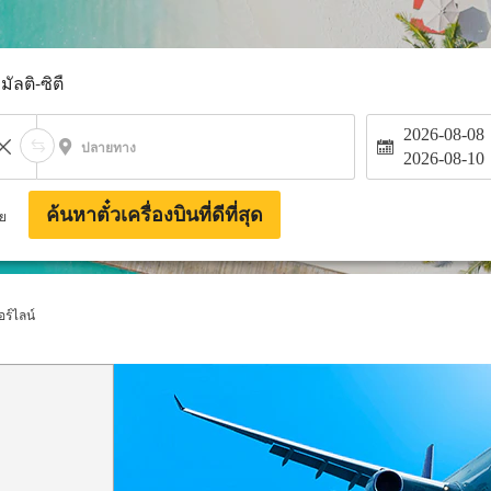
มัลติ-ซิตี้
2026-08-08
ปลายทาง
2026-08-10
ค้นหาตั๋วเครื่องบินที่ดีที่สุด
าย
ร์ไลน์