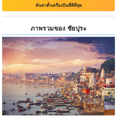
ค้นหาตั๋วเครื่องบินที่ดีที่สุด
ภาพรวมของ ชัยปุระ