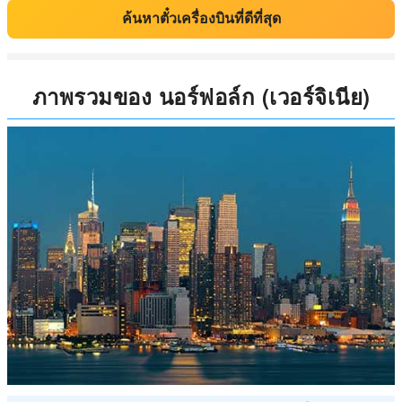
ค้นหาตั๋วเครื่องบินที่ดีที่สุด
ภาพรวมของ นอร์ฟอล์ก (เวอร์จิเนีย)