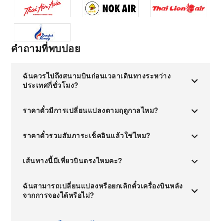
คำถามที่พบบ่อย
ฉันควรไปถึงสนามบินก่อนเวลาเดินทางระหว่าง
ประเทศกี่ชั่วโมง?
ราคาตั๋วมีการเปลี่ยนแปลงตามฤดูกาลไหม?
ราคาตั๋วรวมสัมภาระเช็คอินแล้วใช่ไหม?
เส้นทางนี้มีเที่ยวบินตรงไหมคะ?
ฉันสามารถเปลี่ยนแปลงหรือยกเลิกตั๋วเครื่องบินหลัง
จากการจองได้หรือไม่?