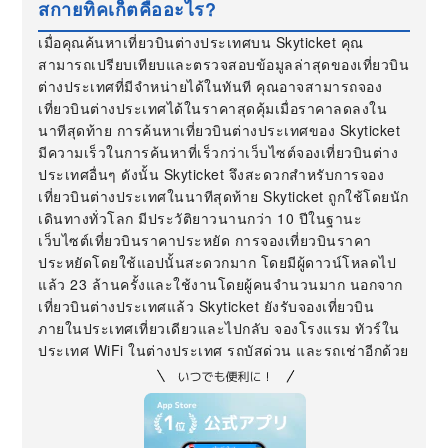
สกายทิคเก็ตคืออะไร?
เมื่อคุณค้นหาเที่ยวบินต่างประเทศบน Skyticket คุณ
สามารถเปรียบเทียบและตรวจสอบข้อมูลล่าสุดของเที่ยวบิน
ต่างประเทศที่มีจำหน่ายได้ในทันที คุณอาจสามารถจอง
เที่ยวบินต่างประเทศได้ในราคาสุดคุ้มเมื่อราคาลดลงใน
นาทีสุดท้าย การค้นหาเที่ยวบินต่างประเทศของ Skyticket
มีความเร็วในการค้นหาที่เร็วกว่าเว็บไซต์จองเที่ยวบินต่าง
ประเทศอื่นๆ ดังนั้น Skyticket จึงสะดวกสำหรับการจอง
เที่ยวบินต่างประเทศในนาทีสุดท้าย Skyticket ถูกใช้โดยนัก
เดินทางทั่วโลก มีประวัติยาวนานกว่า 10 ปีในฐานะ
เว็บไซต์เที่ยวบินราคาประหยัด การจองเที่ยวบินราคา
ประหยัดโดยใช้แอปนั้นสะดวกมาก โดยมีผู้ดาวน์โหลดไป
แล้ว 23 ล้านครั้งและใช้งานโดยผู้คนจำนวนมาก นอกจาก
เที่ยวบินต่างประเทศแล้ว Skyticket ยังรับจองเที่ยวบิน
ภายในประเทศเที่ยวเดียวและไปกลับ จองโรงแรม ทัวร์ใน
ประเทศ WiFi ในต่างประเทศ รถบัสด่วน และรถเช่าอีกด้วย