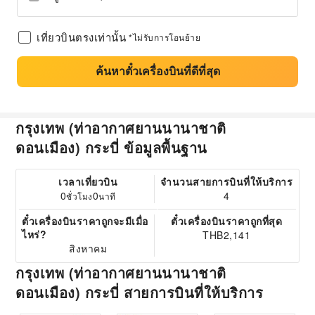
เที่ยวบินตรงเท่านั้น
*ไม่รับการโอนย้าย
ค้นหาตั๋วเครื่องบินที่ดีที่สุด
กรุงเทพ (ท่าอากาศยานนานาชาติ
ดอนเมือง) กระบี่ ข้อมูลพื้นฐาน
เวลาเที่ยวบิน
จำนวนสายการบินที่ให้บริการ
0
0
4
ชั่วโมง
นาที
ตั๋วเครื่องบินราคาถูกจะมีเมื่อ
ตั๋วเครื่องบินราคาถูกที่สุด
ไหร่?
THB2,141
สิงหาคม
กรุงเทพ (ท่าอากาศยานนานาชาติ
ดอนเมือง) กระบี่ สายการบินที่ให้บริการ