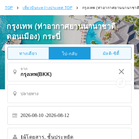
TOP
เที่ยวบินระหว่างประเทศ TOP
กรุงเทพ (ท่าอากาศยานนานาชาติด
กรุงเทพ (ท่าอากาศยานนานาชาติ
ดอนเมือง) กระบี่
ทางเดียว
มัลติ-ซิตี้
ไป-กลับ
จาก
2026-08-10
2026-08-12
1
ผู้โดยสาร,
ชั้นประหยัด