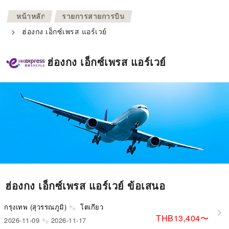
>
หน้าหลัก
รายการสายการบิน
>
ฮ่องกง เอ็กซ์เพรส แอร์เวย์
ฮ่องกง เอ็กซ์เพรส แอร์เวย์
ฮ่องกง เอ็กซ์เพรส แอร์เวย์ ข้อเสนอ
กรุงเทพ (สุวรรณภูมิ)
โตเกียว
THB13,404
〜
2026-11-09
2026-11-17