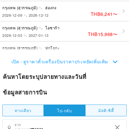
กรุงเทพ (สุวรรณภูมิ)
ฮ่องกง
THB6,241
〜
2026-12-09
2026-12-12
กรุงเทพ (สุวรรณภูมิ)
โอซาก้า
THB15,968
〜
2026-12-03
2027-01-13
กรุงเทพ (สุวรรณภูมิ)
ฟูกุโอกะ
THB15,098
〜
2026-10-26
2026-10-29
เปิด - ดูราคาตั๋วเครื่องบินราคาประหยัดเพิ่มเติม
ค้นหาโดยระบุปลายทางและวันที่
ข้อมูลสายการบิน
ทางเดียว
มัลติ-ซิตี้
ไป-กลับ
จาก