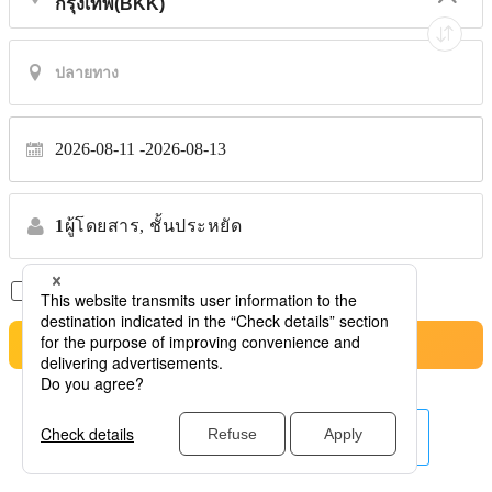
2026-08-11
2026-08-13
1
ผู้โดยสาร,
ชั้นประหยัด
เที่ยวบินตรงเท่านั้น
*ไม่รับการโอนย้าย
ค้นหาตั๋วเครื่องบินที่ดีที่สุด
สายการบินอื่น ๆ ที่นี่