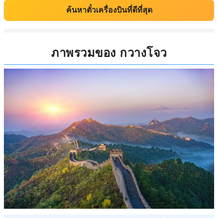
ค้นหาตั๋วเครื่องบินที่ดีที่สุด
ภาพรวมของ กวางโจว