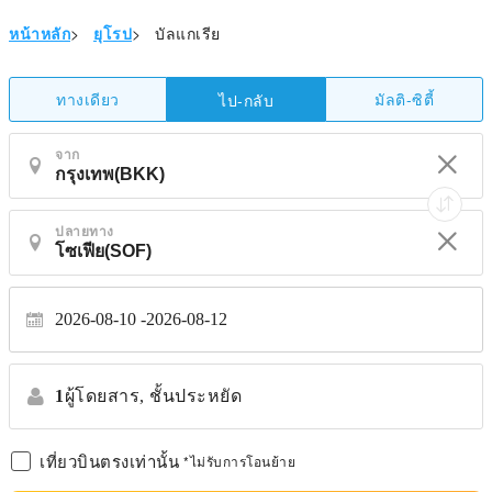
หน้าหลัก
>
ยุโรป
>
บัลแกเรีย
ทางเดียว
มัลติ-ซิตี้
ไป-กลับ
จาก
ปลายทาง
2026-08-10
2026-08-12
1
ผู้โดยสาร,
ชั้นประหยัด
เที่ยวบินตรงเท่านั้น
*ไม่รับการโอนย้าย