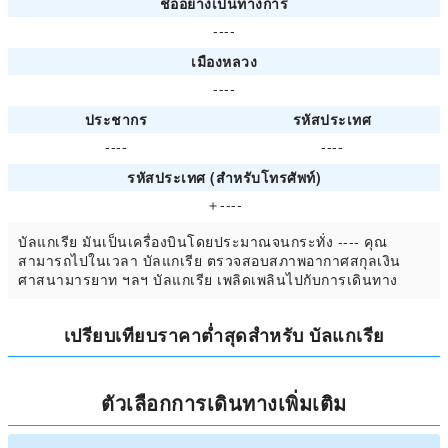
ชื่ออย่างเป็นทางการ
----
เมืองหลวง
----
ประชากร
รหัสประเทศ
----
----
รหัสประเทศ (สำหรับโทรศัพท์)
＋----
บัลแกเรีย มันเป็นเครื่องบินโดยประมาณจนกระทั่ง ---- คุณ
สามารถไปในเวลา บัลแกเรีย ตรวจสอบสภาพอากาศสกุลเงิน
ศาสนามารยาท ฯลฯ บัลแกเรีย เพลิดเพลินไปกับการเดินทาง
เปรียบเทียบราคาต่ำสุดสำหรับ บัลแกเรีย
ตัวเลือกการเดินทางเพิ่มเติม