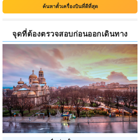
ค้นหาตั๋วเครื่องบินที่ดีที่สุด
จุดที่ต้องตรวจสอบก่อนออกเดินทาง