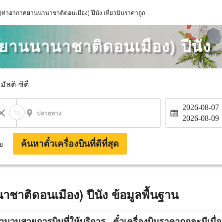
 (ท่าอากาศยานนานาชาติดอนเมือง) ปีนัง เที่ยวบินราคาถูก
ศยานนานาชาติดอนเมือง) ปีนัง
มัลติ-ซิตี้
2026-08-07
ปลายทาง
2026-08-09
ค้นหาตั๋วเครื่องบินที่ดีที่สุด
าย
ชาติดอนเมือง) ปีนัง ข้อมูลพื้นฐาน
ำนวนสายการบินที่ให้บริการ
ตั๋วเครื่องบินราคาถูกจะมีเมื่อ