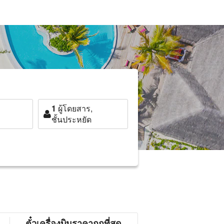
1
ผู้โดยสาร,
ชั้นประหยัด
ตั๋วเครื่องบินราคาถูกที่สุด