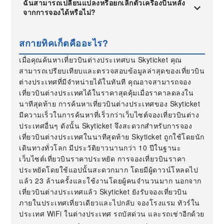
ฉันสามารถเปลี่ยนแปลงหรือยกเลิกตั๋วเครื่องบินหลัง
จากการจองได้หรือไม่?
สกายทิคเก็ตคืออะไร?
เมื่อคุณค้นหาเที่ยวบินต่างประเทศบน Skyticket คุณ
สามารถเปรียบเทียบและตรวจสอบข้อมูลล่าสุดของเที่ยวบิน
ต่างประเทศที่มีจำหน่ายได้ในทันที คุณอาจสามารถจอง
เที่ยวบินต่างประเทศได้ในราคาสุดคุ้มเมื่อราคาลดลงใน
นาทีสุดท้าย การค้นหาเที่ยวบินต่างประเทศของ Skyticket
มีความเร็วในการค้นหาที่เร็วกว่าเว็บไซต์จองเที่ยวบินต่าง
ประเทศอื่นๆ ดังนั้น Skyticket จึงสะดวกสำหรับการจอง
เที่ยวบินต่างประเทศในนาทีสุดท้าย Skyticket ถูกใช้โดยนัก
เดินทางทั่วโลก มีประวัติยาวนานกว่า 10 ปีในฐานะ
เว็บไซต์เที่ยวบินราคาประหยัด การจองเที่ยวบินราคา
ประหยัดโดยใช้แอปนั้นสะดวกมาก โดยมีผู้ดาวน์โหลดไป
แล้ว 23 ล้านครั้งและใช้งานโดยผู้คนจำนวนมาก นอกจาก
เที่ยวบินต่างประเทศแล้ว Skyticket ยังรับจองเที่ยวบิน
ภายในประเทศเที่ยวเดียวและไปกลับ จองโรงแรม ทัวร์ใน
ประเทศ WiFi ในต่างประเทศ รถบัสด่วน และรถเช่าอีกด้วย