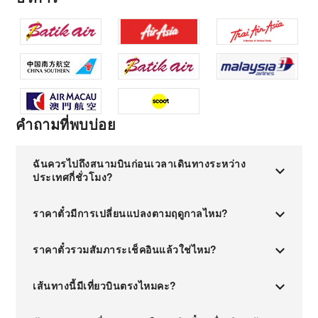
คำถามที่พบบ่อย
ฉันควรไปถึงสนามบินก่อนเวลาเดินทางระหว่าง
ประเทศกี่ชั่วโมง?
ราคาตั๋วมีการเปลี่ยนแปลงตามฤดูกาลไหม?
ราคาตั๋วรวมสัมภาระเช็คอินแล้วใช่ไหม?
เส้นทางนี้มีเที่ยวบินตรงไหมคะ?