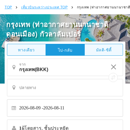
TOP
เที่ยวบินระหว่างประเทศ TOP
กรุงเทพ (ท่าอากาศยานนานาชาติด
กรุงเทพ (ท่าอากาศยานนานาชาติ
ดอนเมือง) กัวลาลัมเปอร์
ทางเดียว
มัลติ-ซิตี้
ไป-กลับ
จาก
2026-08-09
2026-08-11
1
ผู้โดยสาร,
ชั้นประหยัด