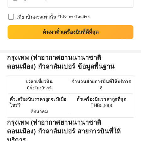
เที่ยวบินตรงเท่านั้น
*ไม่รับการโอนย้าย
ค้นหาตั๋วเครื่องบินที่ดีที่สุด
กรุงเทพ (ท่าอากาศยานนานาชาติ
ดอนเมือง) กัวลาลัมเปอร์ ข้อมูลพื้นฐาน
เวลาเที่ยวบิน
จำนวนสายการบินที่ให้บริการ
0
0
8
ชั่วโมง
นาที
ตั๋วเครื่องบินราคาถูกจะมีเมื่อ
ตั๋วเครื่องบินราคาถูกที่สุด
ไหร่?
THB5,888
สิงหาคม
กรุงเทพ (ท่าอากาศยานนานาชาติ
ดอนเมือง) กัวลาลัมเปอร์ สายการบินที่ให้
บริการ